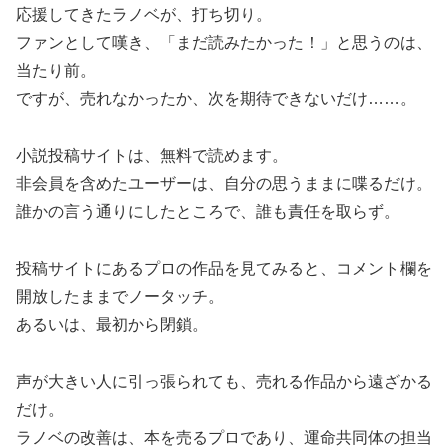
応援してきたラノベが、打ち切り。
ファンとして嘆き、「まだ読みたかった！」と思うのは、
当たり前。
ですが、売れなかったか、次を期待できないだけ……。
小説投稿サイトは、無料で読めます。
非会員を含めたユーザーは、自分の思うままに喋るだけ。
誰かの言う通りにしたところで、誰も責任を取らず。
投稿サイトにあるプロの作品を見てみると、コメント欄を
開放したままでノータッチ。
あるいは、最初から閉鎖。
声が大きい人に引っ張られても、売れる作品から遠ざかる
だけ。
ラノベの改善は、本を売るプロであり、運命共同体の担当