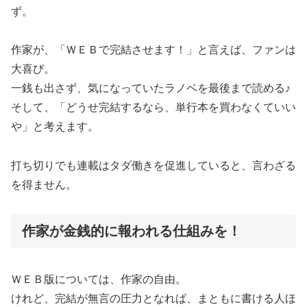
ず。
作家が、「ＷＥＢで完結させます！」と言えば、ファンは
大喜び。
一銭も出さず、気になっていたラノベを最後まで読める♪
そして、「どうせ完結するなら、単行本を買わなくていい
や」と考えます。
打ち切りでも連載はタダ働きを促進していると、言わざる
を得ません。
作家が金銭的に報われる仕組みを！
ＷＥＢ版については、作家の自由。
けれど、完結が無言の圧力となれば、まともに書ける人ほ