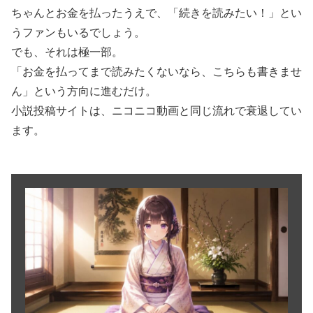
ちゃんとお金を払ったうえで、「続きを読みたい！」とい
うファンもいるでしょう。
でも、それは極一部。
「お金を払ってまで読みたくないなら、こちらも書きませ
ん」という方向に進むだけ。
小説投稿サイトは、ニコニコ動画と同じ流れで衰退してい
ます。