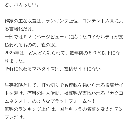
ど、バカらしい。
作家の主な収益は、ランキング上位、コンテント入賞によ
る書籍化だけ。
一部ではＰＶ（ページビュー）に応じたロイヤルティが支
払われるものの、雀の涙。
2025年は、どんどん削られて、数年前の５０％以下にな
りました。
それに代わるマネタイズは、投稿サイトにない。
生存戦略として、打ち切りでも連載を強いられる投稿サイ
トを避け、有料の同人活動、掲載料が支払われる『カクヨ
ムネクスト』のようなプラットフォームへ！
無料のランキング上位は、国とキャラの名前を変えたテン
プレだけ。