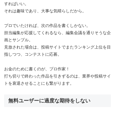
すればいい。
それは趣味であり、大事な気晴らしだから。
プロでいたければ、次の作品を書くしかない。
担当編集が応援してくれるなら、編集会議を通りそうな企
画とサンプル。
見放された場合は、投稿サイトでまたランキング上位を目
指しつつ、コンテストに応募。
お金のために書くのが、プロ作家！
打ち切りで終わった作品を引きずるのは、業界や投稿サイ
トを衰退させることにも繋がります。
無料ユーザーに過度な期待をしない