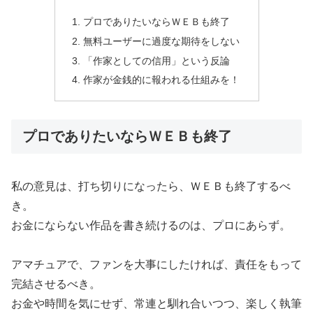
プロでありたいならＷＥＢも終了
無料ユーザーに過度な期待をしない
「作家としての信用」という反論
作家が金銭的に報われる仕組みを！
プロでありたいならＷＥＢも終了
私の意見は、打ち切りになったら、ＷＥＢも終了するべ
き。
お金にならない作品を書き続けるのは、プロにあらず。
アマチュアで、ファンを大事にしたければ、責任をもって
完結させるべき。
お金や時間を気にせず、常連と馴れ合いつつ、楽しく執筆