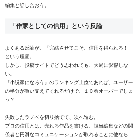
編集と話し合おう。
「作家としての信用」という反論
よくある反論が、「完結させてこそ、信用を得られる！」
という理屈。
しかし、投稿サイトでどう思われても、大局に影響しな
い。
『小説家になろう』のランキング上位であれば、ユーザー
の半分が買い支えてくれるだけで、１０巻オーバーでしょ
う？
失敗したラノベを切り捨てて、次へ進む。
プロの信用とは、売れる作品を書ける、担当編集などの関
係者と円滑なコミュニケーションが取れることに他なら