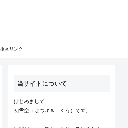
相互リンク
当サイトについて
はじめまして！
初雪空（はつゆき くう）です。