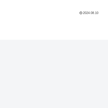
2024.08.10