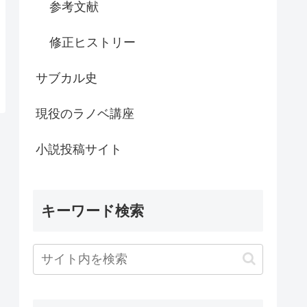
参考文献
修正ヒストリー
サブカル史
現役のラノベ講座
小説投稿サイト
キーワード検索